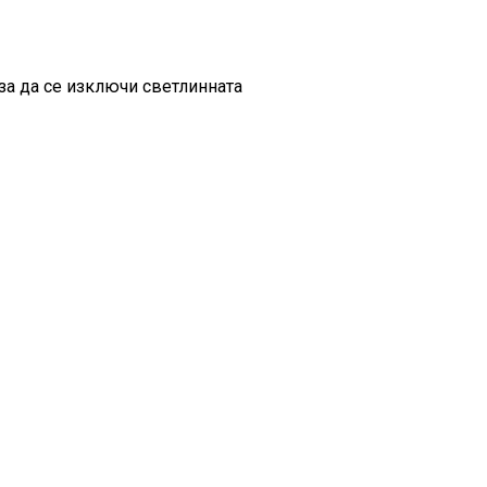
 за да се изключи светлинната