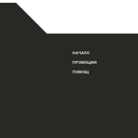
НАЧАЛО
ПРОМОЦИИ
ПОМОЩ