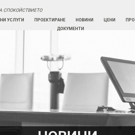
А СПОКОЙСТВИЕТО
НИ УСЛУГИ
ПРОЕКТИРАНЕ
НОВИНИ
ЦЕНИ
ПРО
ДОКУМЕНТИ