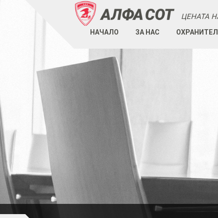
ЦЕНАТА Н
НАЧАЛО
ЗА НАС
ОХРАНИТЕЛ