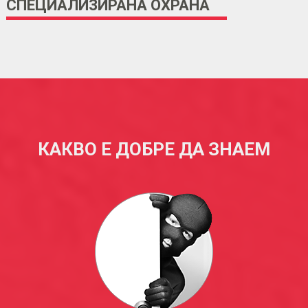
СПЕЦИАЛИЗИРАНА ОХРАНА
КАКВО Е ДОБРЕ ДА ЗНАЕМ