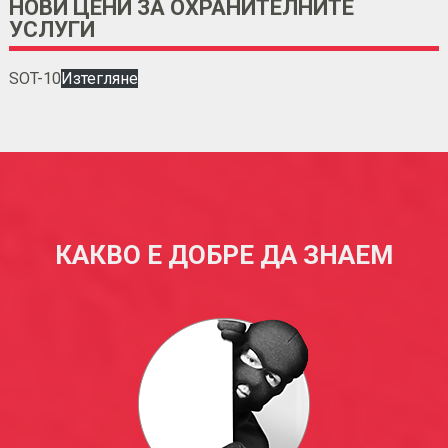
НОВИ ЦЕНИ ЗА ОХРАНИТЕЛНИТЕ
УСЛУГИ
SOT-10
Изтегляне
КАКВО Е ДОБРЕ ДА ЗНАЕМ