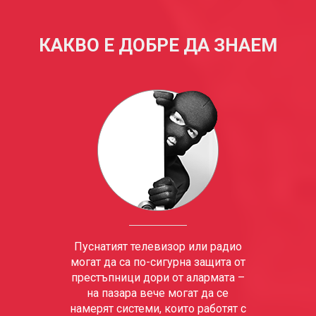
КАКВО Е ДОБРЕ ДА ЗНАЕМ
Пуснатият телевизор или радио
могат да са по-сигурна защита от
престъпници дори от алармата –
на пазара вече могат да се
намерят системи, които работят с