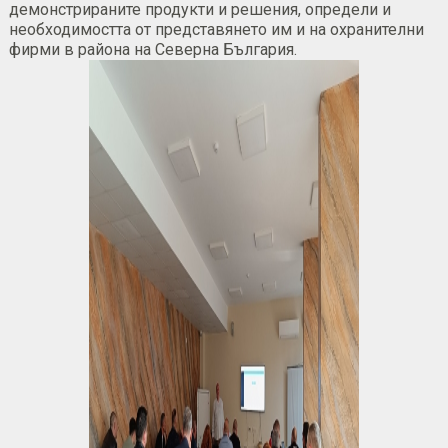
демонстрираните продукти и решения, определи и
необходимостта от представянето им и на охранителни
фирми в района на Северна България.