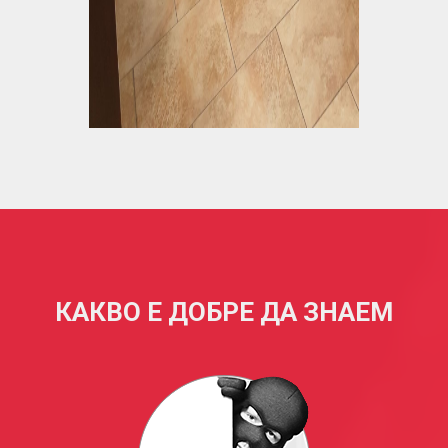
КАКВО Е ДОБРЕ ДА ЗНАЕМ