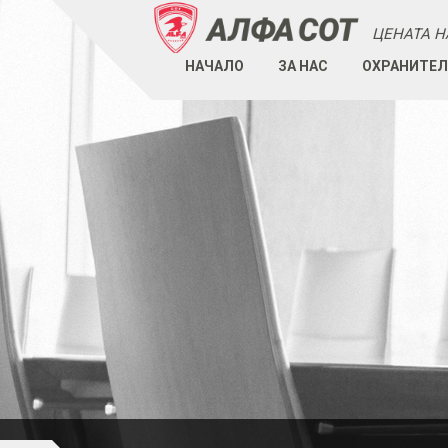
ЦЕНАТА Н
НАЧАЛО
ЗА НАС
ОХРАНИТЕЛ