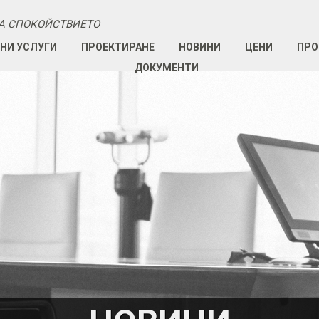
А СПОКОЙСТВИЕТО
НИ УСЛУГИ
ПРОЕКТИРАНЕ
НОВИНИ
ЦЕНИ
ПРО
ДОКУМЕНТИ