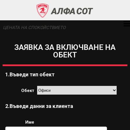
ЦЕНАТА НА СПОКОЙСТВИЕТО
ЗАЯВКА ЗА ВКЛЮЧВАНЕ НА
ОБЕКТ
1.Въведи тип обект
Обект
2.Въведи данни за клиента
Име