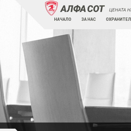
ЦЕНАТА Н
НАЧАЛО
ЗА НАС
ОХРАНИТЕЛ