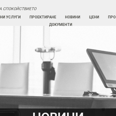
А СПОКОЙСТВИЕТО
НИ УСЛУГИ
ПРОЕКТИРАНЕ
НОВИНИ
ЦЕНИ
ПРО
ДОКУМЕНТИ