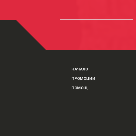
НАЧАЛО
ПРОМОЦИИ
ПОМОЩ